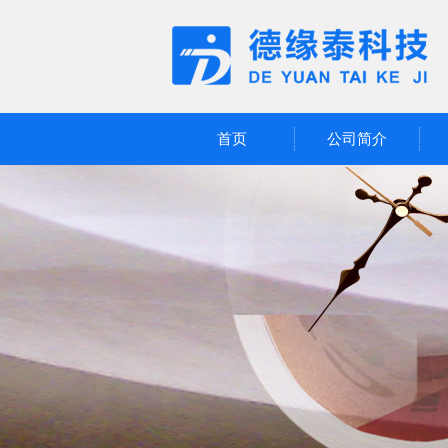
首页
公司简介