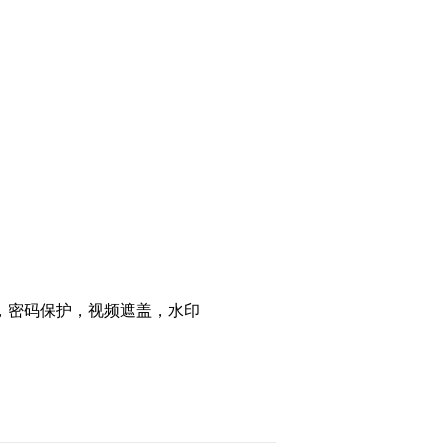
密码保护，视频遮盖，水印