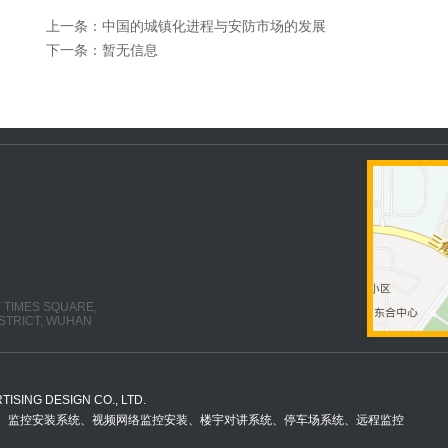
上一条：
中国的城镇化进程与安防市场的发展
下一条：
暂无信息
Y TIMES SQUARE,
STRICT, WUHAN
ISING DESIGN CO., LTD.
电智能化系统、监控安装系统、视频网络监控安装、楼宇对讲系统、停车场系统、远程监控