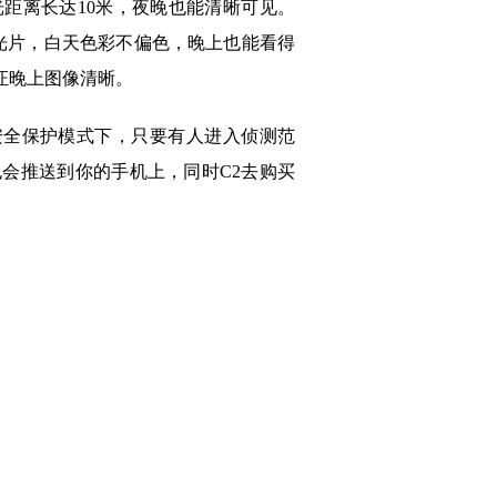
距离长达10米，夜晚也能清晰可见。
光片，白天色彩不偏色，晚上也能看得
证晚上图像清晰。
全保护模式下，只要有人进入侦测范
会推送到你的手机上，同时C2去购买