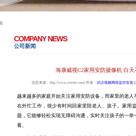
闻
COMPANY NEWS
公司新闻
海康威视C2家用安防摄像机 白
信息来源：http://www.cctvdyt.com/ 作者：
武汉视频网络监控安装
公
越来越多的家庭开始关注家用安防设备，而家里的老人
在外忙工作，很少有时间回家里陪老人、孩子。家用
题，它能够轻松实现无障碍沟通，实时关注孩子的一举
看。