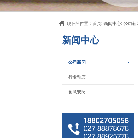
现在的位置：首页>新闻中心>公司新
新闻中心
公司新闻
行业动态
创意安防