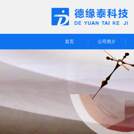
首页
公司简介