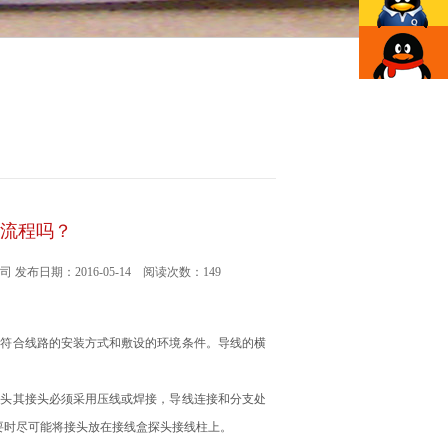
流程吗？
司 发布日期：2016-05-14 阅读次数：149
应符合线路的安装方式和敷设的环境条件。导线的横
像头其接头必须采用压线或焊接，导线连接和分支处
要时尽可能将接头放在接线盒探头接线柱上。