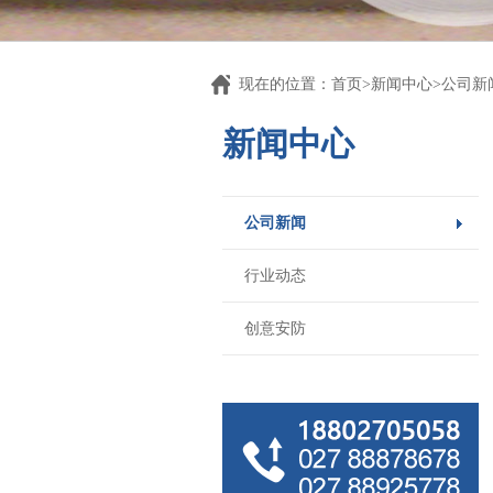
现在的位置：首页>新闻中心>公司新
新闻中心
公司新闻
行业动态
创意安防