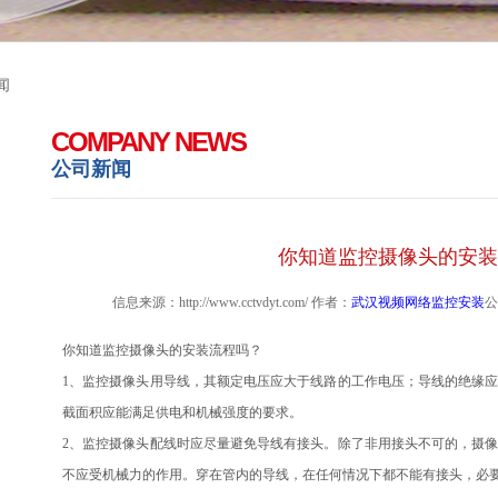
闻
COMPANY NEWS
公司新闻
你知道监控摄像头的安装
信息来源：http://www.cctvdyt.com/ 作者：
武汉视频网络监控安装
公
你知道监控摄像头的安装流程吗？
1、监控摄像头用导线，其额定电压应大于线路的工作电压；导线的绝缘
截面积应能满足供电和机械强度的要求。
2、监控摄像头配线时应尽量避免导线有接头。除了非用接头不可的，摄
不应受机械力的作用。穿在管内的导线，在任何情况下都不能有接头，必