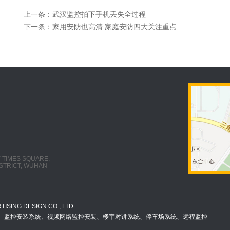
上一条：
武汉监控拍下手机丢失全过程
下一条：
家用安防也高清 家庭安防四大关注重点
Y TIMES SQUARE,
STRICT, WUHAN
ISING DESIGN CO., LTD.
电智能化系统、监控安装系统、视频网络监控安装、楼宇对讲系统、停车场系统、远程监控