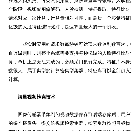
在逃人员抓捕、可疑人员排查、身份证查重等领域。人脸检
个阶段：视频或图像解码、人脸检测、特征提取、特征比对
请求对应一次计算，计算量相对可控，而最后一个步骤特征
亿级的人脸特征进行比对，是运算量最大的一个阶段。
一些实时应用的请求数每秒钟可达请求数达到数百次，
百万级别时，则整个系统需要支持每秒亿级的人脸特征比对
算，单机上是无法完成的，必须采用集群完成。特征库本身
数很大，属于典型的计算密集型集群，特征库可以全部倒入
计算。
海量视频检索技术
图像传感器采集到的视频数据保存到后端存储后，用户
的多个摄像头，提交给视频检索集群，检索集群按照目标物