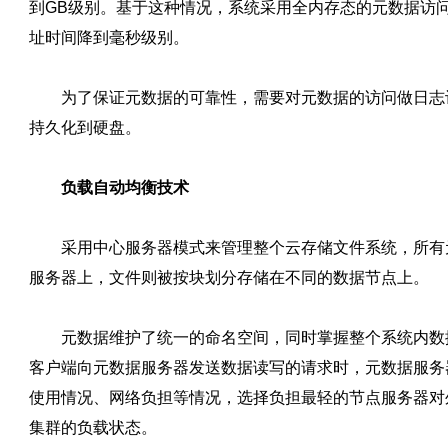
到GB级别。基于这种情况，系统采用全内存态的元数据访
址时间降到毫秒级别。
为了保证元数据的可靠性，需要对元数据的访问做日志
持久化到硬盘。
负载自动均衡技术
采用中心服务器模式来管理整个云存储文件系统，所有
服务器上，文件则被按块划分存储在不同的数据节点上。
元数据维护了统一的命名空间，同时掌握整个系统内数
客户端向元数据服务器发送数据读写的请求时，元数据服务
使用情况、网络负担等情况，选择负担最轻的节点服务器对
集群的负载状态。