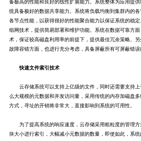
备极高的性能和良好的线性扩展能力。系统整体为应用提供
统具备极好的数据共享能力。系统将负载均衡到集群内的各
各节点性能，以获得很好的性能聚合能力以保证系统的稳定
组网技术，提供简易部署和维护功能。系统在数据可靠方面
术，保证较高磁盘利用率的前提下，提供最佳冗余策略。另
故障容错方面，也进行充分考虑，具备屏蔽所有可屏蔽错误
快速文件索引技术
云存储系统可以支持上亿级的文件，同时还需要支持上
么大规模的元数据和并发访问量，采用传统的内存加磁盘多
方式，寻址的开销将非常大，直接影响到系统的可用性。
为了提高系统的响应速度，云存储采用粗粒度的管理方式
块大小进行索引，大幅减小元数据的数量，即使如此，系统