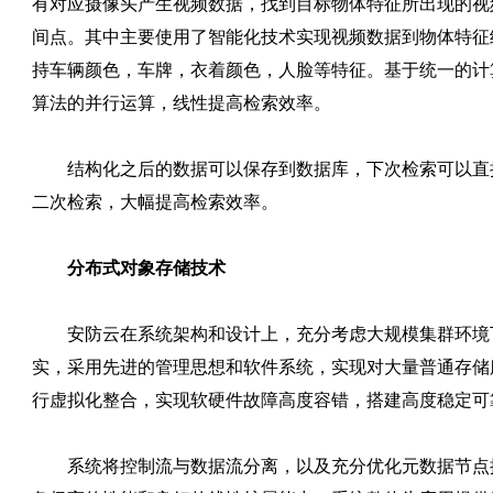
有对应摄像头产生视频数据，找到目标物体特征所出现的视
间点。其中主要使用了智能化技术实现视频数据到物体特征
持车辆颜色，车牌，衣着颜色，人脸等特征。基于统一的计
算法的并行运算，线性提高检索效率。
结构化之后的数据可以保存到数据库，下次检索可以直
二次检索，大幅提高检索效率。
分布式对象存储技术
安防云在系统架构和设计上，充分考虑大规模集群环境
实，采用先进的管理思想和软件系统，实现对大量普通存储
行虚拟化整合，实现软硬件故障高度容错，搭建高度稳定可
系统将控制流与数据流分离，以及充分优化元数据节点