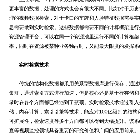
更丰富的数据，处理的方式也会有很大不同。比如对于历史
理的视频数据检索，对于卡口的车牌和人脸特征数据需要实
息需要做到实时检索。这些数据都需要不同的计算框架进行
资源管理平台，可以在同一个资源池里运行不同的计算框架
率，同时在资源被某种业务独占时，又能最大限度的发挥系
实时检索技术
传统的结构化数据都采用关系型数据库进行保存，通过R
集群，通过索引方式进行加速，但是核心还是基于行存储和
录时在各个方面都已经遇到了瓶颈。实时检索技术通过引入
储，内存计算，索引引擎等技术，能应对100亿级别的结构
可扩展性，检索速度等多个方面都可以得到大幅提升。该系
查等视频监控领域具备重要的研究价值和广阔的应用前景。