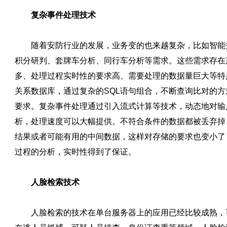
复杂事件处理技术
随着安防行业的发展，业务变的也来越复杂，比如智能
积分研判、套牌车分析、同行车分析等需求。这些需求存在
多、处理过程实时性的要求高、需要处理的数据量巨大等特
关系数据库，通过复杂的SQL语句组合，不断查询比对的
要求。复杂事件处理通过引入流式计算等技术，动态地对输
析，处理速度可以大幅提供。不符合条件的数据都被丢弃掉
结果或者可能有用的中间数据，这样对存储的要求也变小了
过程的分析，实时性得到了保证。
人脸检索技术
人脸检索的技术在单台服务器上的应用已经比较成熟，