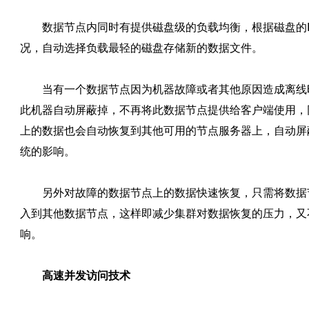
数据节点内同时有提供磁盘级的负载均衡，根据磁盘的I
况，自动选择负载最轻的磁盘存储新的数据文件。
当有一个数据节点因为机器故障或者其他原因造成离线
此机器自动屏蔽掉，不再将此数据节点提供给客户端使用，
上的数据也会自动恢复到其他可用的节点服务器上，自动屏
统的影响。
另外对故障的数据节点上的数据快速恢复，只需将数据
入到其他数据节点，这样即减少集群对数据恢复的压力，又
响。
高速并发访问技术