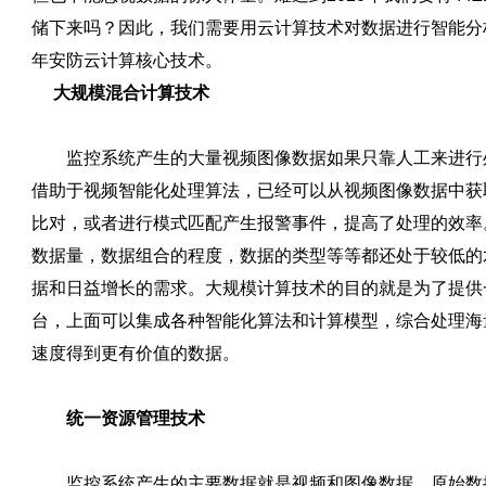
储下来吗？因此，我们需要用云计算技术对数据进行智能分析
年安防云计算核心技术。
大规模混合计算技术
监控系统产生的大量视频图像数据如果只靠人工来进行
借助于视频智能化处理算法，已经可以从视频图像数据中获
比对，或者进行模式匹配产生报警事件，提高了处理的效率
数据量，数据组合的程度，数据的类型等等都还处于较低的
据和日益增长的需求。大规模计算技术的目的就是为了提供
台，上面可以集成各种智能化算法和计算模型，综合处理海
速度得到更有价值的数据。
统一资源管理技术
监控系统产生的主要数据就是视频和图像数据，原始数