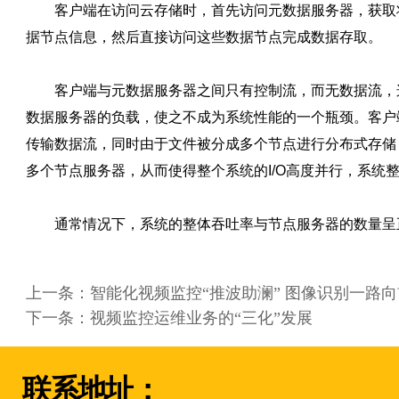
客户端在访问云存储时，首先访问元数据服务器，获取
据节点信息，然后直接访问这些数据节点完成数据存取。
客户端与元数据服务器之间只有控制流，而无数据流，
数据服务器的负载，使之不成为系统性能的一个瓶颈。客户
传输数据流，同时由于文件被分成多个节点进行分布式存储
多个节点服务器，从而使得整个系统的I/O高度并行，系统
通常情况下，系统的整体吞吐率与节点服务器的数量呈
上一条：
智能化视频监控“推波助澜” 图像识别一路向
下一条：
视频监控运维业务的“三化”发展
联系地址：