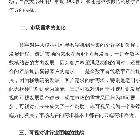
场；当然大部分的厂家近1900多厂家还是继续做传统楼宇
何方的抉择。
二、市场需求的变化
楼宇对讲从模拟机到半数字机到后来的全数字机发展，
发展进程。最近市场的需求在向4个方向发展，一是全数
数模结合的方向发展，因为客户希望满足功能的同时，还
合的产品逐步赢得客户的需求；二是全数字有线楼宇产品
展，因为移动端的发展，客户需求的新需求，特别是老旧
此无线楼宇对讲成为新宠；三是可视对讲向非可视对讲发
视向可视发展是个进步，现在市场的需求又回归为非可视
步，可视对讲未来成为了一个鸡肋，非可视又成为一个香
端方向发展，市场现在的需求基本上都在向云端需求靠近。
三、可视对讲行业面临的挑战