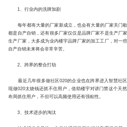
1、行业内的洗牌加剧
每年都有大量的厂家新成立，也会有大量的厂家关门歇
都是自产自销，还有很多厂家仅仅是品牌厂家不是生产厂
生产厂家，大多成为业内楼宇品牌厂家的加工工厂，对一
自产自销未来将会非常辛苦。
2、跨界的整合打劫
最近几年很多做社区020的企业也在跨界进入智慧社区
现做020太烧钱还抓不住用户，借助楼宇对讲门禁这个天
布局抓住用户，不但可以高频使用还有强粘性。
3、技术进步的淘汰