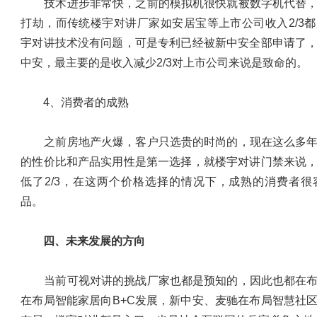
技术进步非常快，之前的模拟机很快就被数字机代替，
打劫，而传统楼宇对讲厂家如安居宝等上市公司收入2/3
宇对讲技术没有问题，可是专利已经被新中安全部申请了
中安，最主要的是收入减少2/3对上市公司来说是致命的。
4、消费者的成熟
之前房地产火爆，客户只选贵的时尚的，现在这么多年
的性价比和产品实用性是第一选择，就楼宇对讲门禁来说
低了2/3，在这两个价格选择的情况下，成熟的消费者
品。
四、未来发展的方向
当前可视对讲的挑战厂家也都是预知的，因此也都在布
在布局智能家居向B+C发展，新中安、麦驰在布局智慧社区