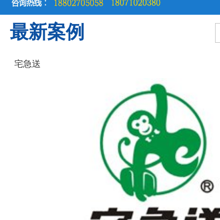
最新案例
宅急送