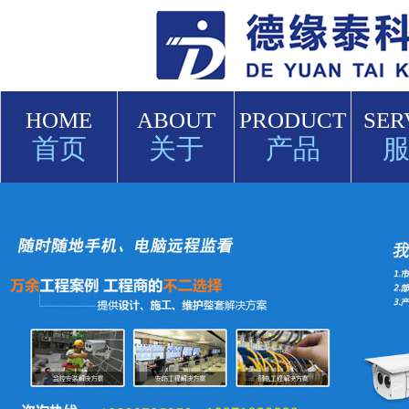
HOME
ABOUT
PRODUCT
SER
首页
关于
产品