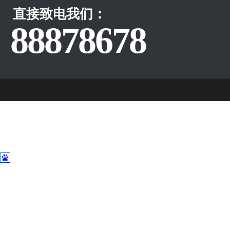
直接致电我们：
88878678