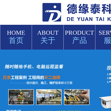
HOME
ABOUT
PRODUCT
SER
首页
关于
产品