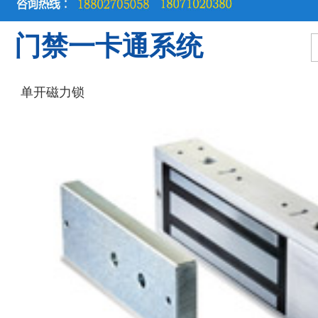
门禁一卡通系统
单开磁力锁