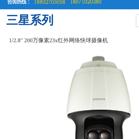
三星系列
1/2.8" 200万像素23x红外网络快球摄像机