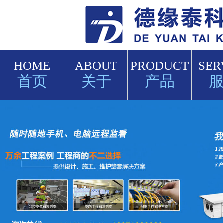
HOME
ABOUT
PRODUCT
SER
首页
关于
产品