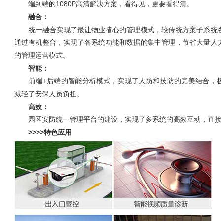
端到端的1080P高清解决方案，看得见，更要看得清。
融合：
统一融合实现了最让物业省心的管理模式，较传统方案子系统各
通过有机整合，实现了各系统功能和数据的集中管理，节省大量人
的管理运营模式。
智能：
前端+后端的智能分析模式，实现了人防和技防的完美结合，极
减轻了安保人员负担。
高效：
园区安防统一管理平台的建设，实现了多系统的高效互动，直接
>>>>特色应用