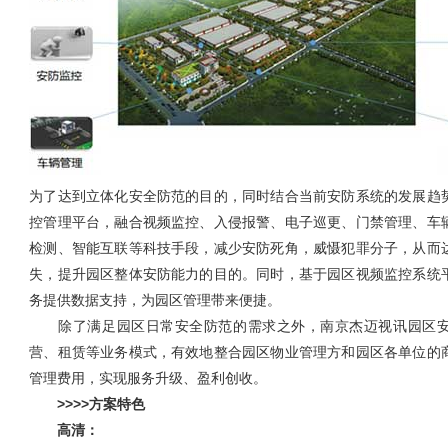
为了达到立体化安全防范的目的，同时结合当前安防系统的发展趋
控管理平台，融合视频监控、入侵报警、电子巡更、门禁管理、车
检测、智能互联等科技手段，减少安防死角，威慑犯罪分子，从而
失，提升园区整体安防能力的目的。同时，基于园区视频监控系统
务提供数据支持，为园区管理带来便捷。
除了满足园区日常安全防范的需求之外，南京杰迈视讯园区安
营、租赁等业务模式，有效地整合园区物业管理方和园区各单位的
管理费用，实现服务升级、盈利创收。
>>>>方案特色
高清：