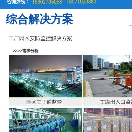
综合解决方案
工厂园区安防监控解决方案
>>>>需求分析