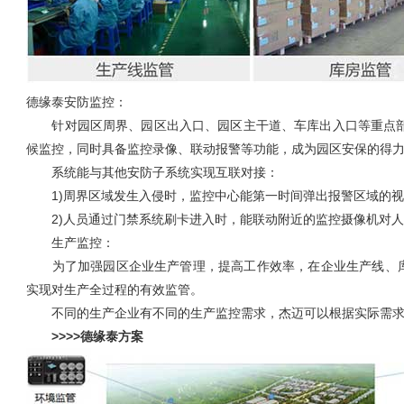
德缘泰安防监控：
针对园区周界、园区出入口、园区主干道、车库出入口等重点部
候监控，同时具备监控录像、联动报警等功能，成为园区安保的得
系统能与其他安防子系统实现互联对接：
1)周界区域发生入侵时，监控中心能第一时间弹出报警区域的视
2)人员通过门禁系统刷卡进入时，能联动附近的监控摄像机对人
生产监控：
为了加强园区企业生产管理，提高工作效率，在企业生产线、库
实现对生产全过程的有效监管。
不同的生产企业有不同的生产监控需求，杰迈可以根据实际需求
>>>>德缘泰方案