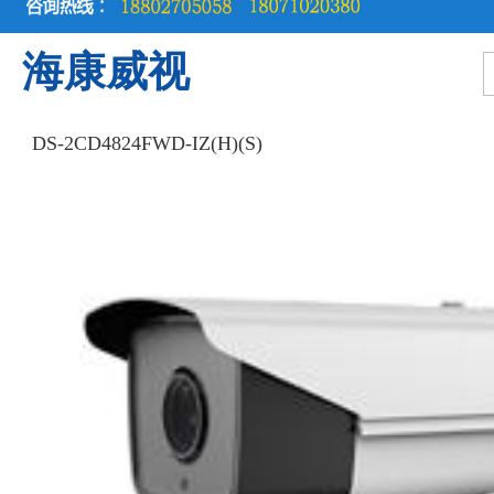
海康威视
DS-2CD4824FWD-IZ(H)(S)