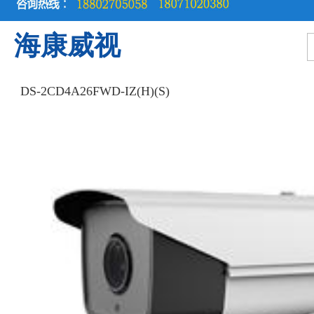
海康威视
DS-2CD4A26FWD-IZ(H)(S)